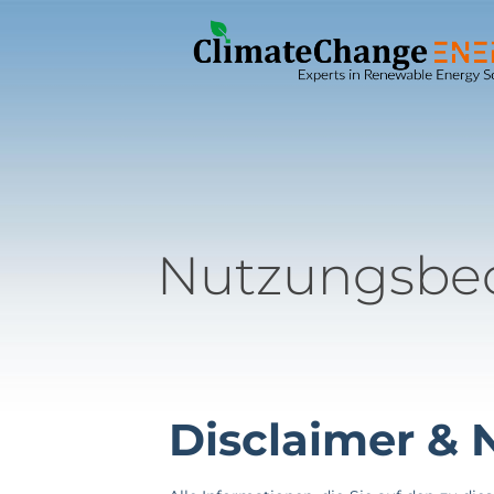
Nutzungsbe
Disclaimer &